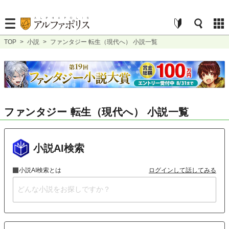
TOP
>
小説
>
ファンタジー 転生（現代へ） 小説一覧
ファンタジー 転生（現代へ） 小説一覧
小説AI検索
小説AI検索とは
ログインして話してみる