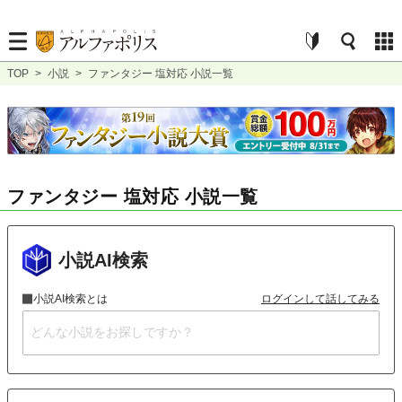
TOP
>
小説
>
ファンタジー 塩対応 小説一覧
ファンタジー 塩対応 小説一覧
小説AI検索
小説AI検索とは
ログインして話してみる