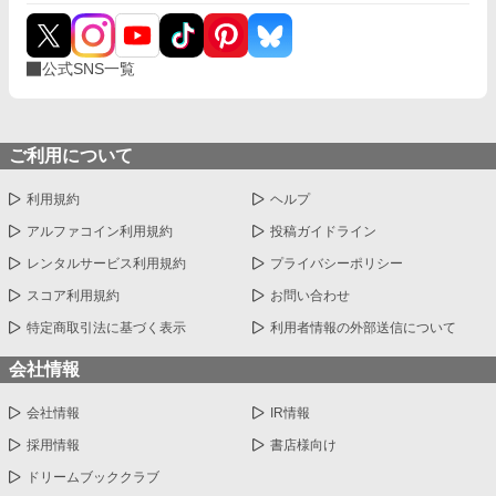
公式SNS一覧
ご利用について
利用規約
ヘルプ
アルファコイン利用規約
投稿ガイドライン
レンタルサービス利用規約
プライバシーポリシー
スコア利用規約
お問い合わせ
特定商取引法に基づく表示
利用者情報の外部送信について
会社情報
会社情報
IR情報
採用情報
書店様向け
ドリームブッククラブ