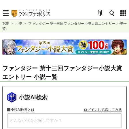
TOP
>
小説
>
ファンタジー 第十三回ファンタジー小説大賞エントリー 小説一
覧
ファンタジー 第十三回ファンタジー小説大賞
エントリー 小説一覧
小説AI検索
小説AI検索とは
ログインして話してみる