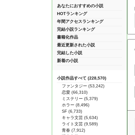
あなたにおすすめの小説
HOTランキング
年間アクセスランキング
完結小説ランキング
書籍化作品
最近更新された小説
完結した小説
新着の小説
小説作品すべて (228,570)
ファンタジー (53,242)
恋愛 (66,310)
ミステリー (5,379)
ホラー (8,496)
SF (6,733)
キャラ文芸 (5,634)
ライト文芸 (9,589)
青春 (7,912)