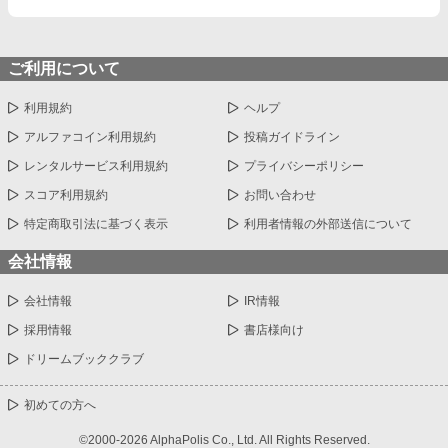
ご利用について
利用規約
ヘルプ
アルファコイン利用規約
投稿ガイドライン
レンタルサービス利用規約
プライバシーポリシー
スコア利用規約
お問い合わせ
特定商取引法に基づく表示
利用者情報の外部送信について
会社情報
会社情報
IR情報
採用情報
書店様向け
ドリームブッククラブ
初めての方へ
©2000-2026 AlphaPolis Co., Ltd. All Rights Reserved.