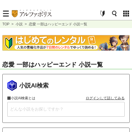
TOP
>
小説
>
恋愛 一部はハッピーエンド 小説一覧
恋愛 一部はハッピーエンド 小説一覧
小説AI検索
小説AI検索とは
ログインして話してみる