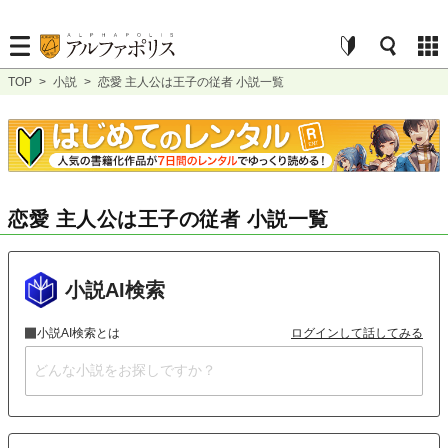
TOP
>
小説
>
恋愛 主人公は王子の従者 小説一覧
恋愛 主人公は王子の従者 小説一覧
小説AI検索
小説AI検索とは
ログインして話してみる