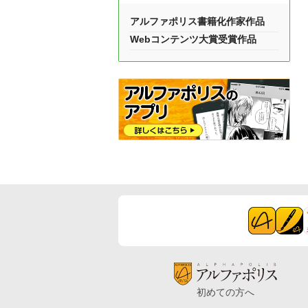
アルファポリス書籍化作家作品
Webコンテンツ大賞受賞作品
初めての方へ