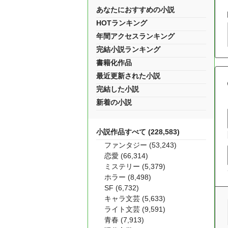
あなたにおすすめの小説
HOTランキング
年間アクセスランキング
完結小説ランキング
書籍化作品
最近更新された小説
完結した小説
新着の小説
小説作品すべて (228,583)
ファンタジー (53,243)
恋愛 (66,314)
ミステリー (5,379)
ホラー (8,498)
SF (6,732)
キャラ文芸 (5,633)
ライト文芸 (9,591)
青春 (7,913)