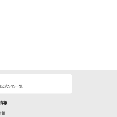
公式SNS一覧
情報
情報