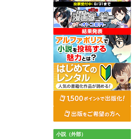
小説（外部）