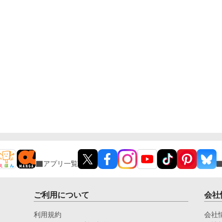
アプリ一覧
ご利用について
会社
利用規約
会社