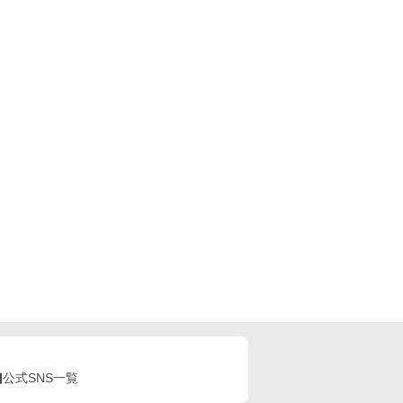
公式SNS一覧