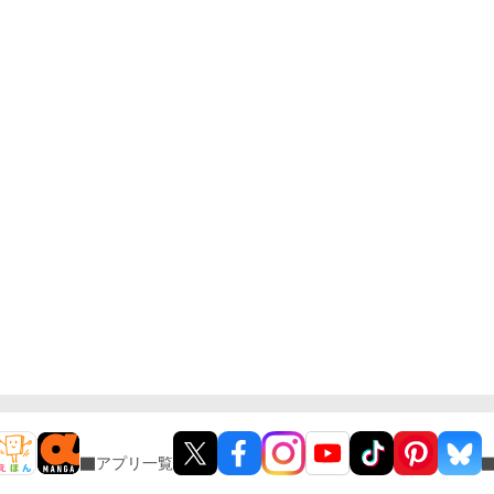
アプリ一覧