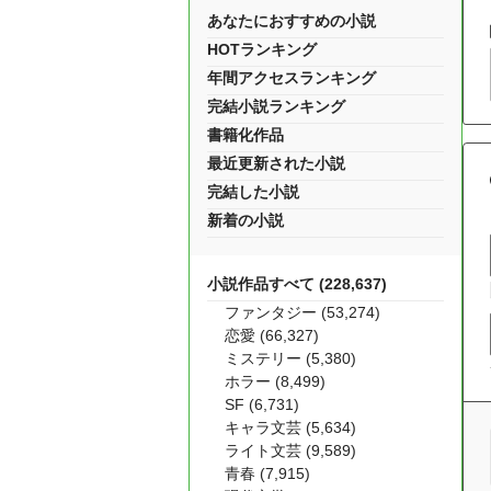
あなたにおすすめの小説
HOTランキング
年間アクセスランキング
完結小説ランキング
書籍化作品
最近更新された小説
完結した小説
新着の小説
小説作品すべて (228,637)
ファンタジー (53,274)
恋愛 (66,327)
ミステリー (5,380)
ホラー (8,499)
SF (6,731)
キャラ文芸 (5,634)
ライト文芸 (9,589)
青春 (7,915)