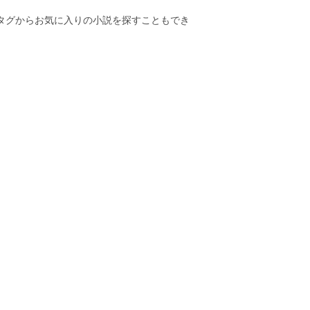
のタグからお気に入りの小説を探すこともでき