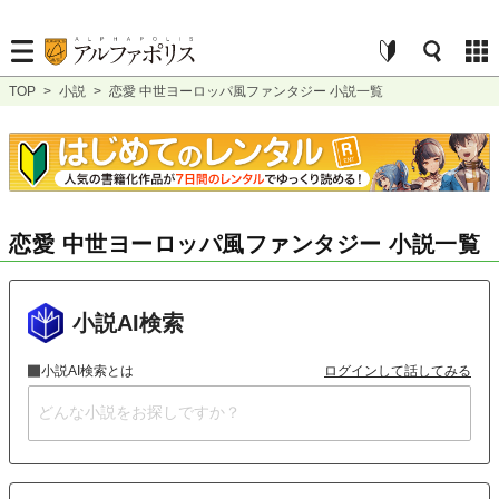
TOP
>
小説
>
恋愛 中世ヨーロッパ風ファンタジー 小説一覧
恋愛 中世ヨーロッパ風ファンタジー 小説一覧
小説AI検索
小説AI検索とは
ログインして話してみる