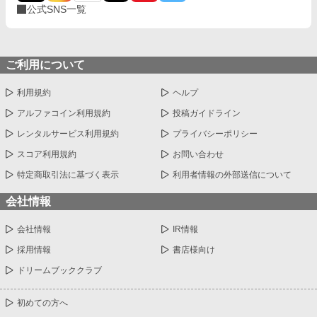
公式SNS一覧
ご利用について
利用規約
ヘルプ
アルファコイン利用規約
投稿ガイドライン
レンタルサービス利用規約
プライバシーポリシー
スコア利用規約
お問い合わせ
特定商取引法に基づく表示
利用者情報の外部送信について
会社情報
会社情報
IR情報
採用情報
書店様向け
ドリームブッククラブ
初めての方へ