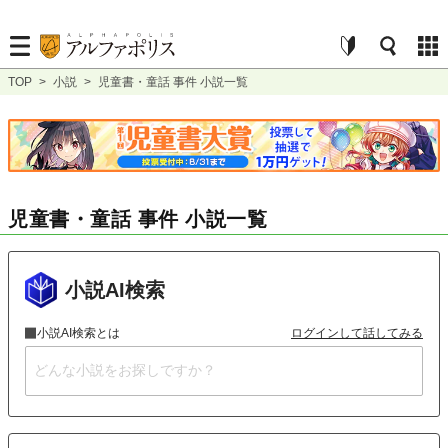
TOP
>
小説
>
児童書・童話 事件 小説一覧
児童書・童話 事件 小説一覧
小説AI検索
小説AI検索とは
ログインして話してみる