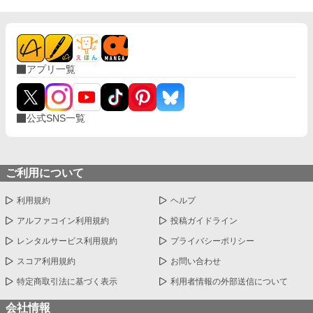
アプリ一覧
公式SNS一覧
ご利用について
利用規約
ヘルプ
アルファコイン利用規約
投稿ガイドライン
レンタルサービス利用規約
プライバシーポリシー
スコア利用規約
お問い合わせ
特定商取引法に基づく表示
利用者情報の外部送信について
会社情報