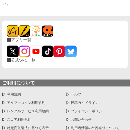
い。
アプリ一覧
公式SNS一覧
ご利用について
利用規約
ヘルプ
アルファコイン利用規約
投稿ガイドライン
レンタルサービス利用規約
プライバシーポリシー
スコア利用規約
お問い合わせ
特定商取引法に基づく表示
利用者情報の外部送信について