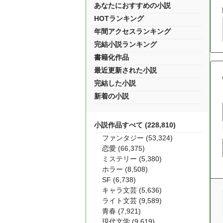
あなたにおすすめの小説
HOTランキング
年間アクセスランキング
完結小説ランキング
書籍化作品
最近更新された小説
完結した小説
新着の小説
小説作品すべて (228,810)
ファンタジー (53,324)
恋愛 (66,375)
ミステリー (5,380)
ホラー (8,508)
SF (6,738)
キャラ文芸 (5,636)
ライト文芸 (9,589)
青春 (7,921)
現代文学 (9,619)