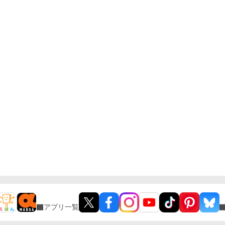
アプリ一覧