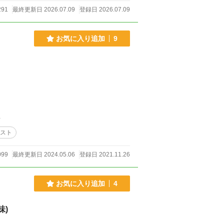
291
最終更新日 2026.07.09
登録日 2026.07.09
お気に入り追加
9
件
ラスト
099
最終更新日 2024.05.06
登録日 2021.11.26
お気に入り追加
4
味)