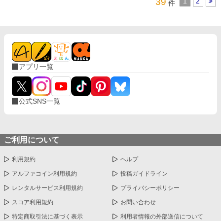
39
1
2
件
アプリ一覧
公式SNS一覧
ご利用について
利用規約
ヘルプ
アルファコイン利用規約
投稿ガイドライン
レンタルサービス利用規約
プライバシーポリシー
スコア利用規約
お問い合わせ
特定商取引法に基づく表示
利用者情報の外部送信について