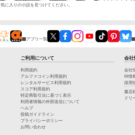
お気に入りの小説を見つけてください。
アプリ一覧
ご利用について
会社
利用規約
会社
アルファコイン利用規約
IR情
レンタルサービス利用規約
採用
スコア利用規約
書店
特定商取引法に基づく表示
ドリ
利用者情報の外部送信について
ヘルプ
投稿ガイドライン
プライバシーポリシー
お問い合わせ