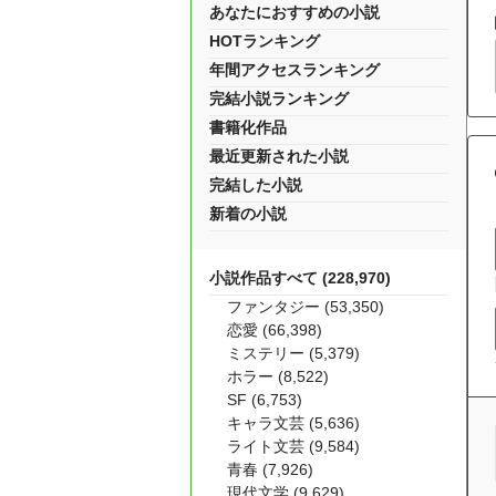
あなたにおすすめの小説
HOTランキング
年間アクセスランキング
完結小説ランキング
書籍化作品
最近更新された小説
完結した小説
新着の小説
小説作品すべて (228,970)
ファンタジー (53,350)
恋愛 (66,398)
ミステリー (5,379)
ホラー (8,522)
SF (6,753)
キャラ文芸 (5,636)
ライト文芸 (9,584)
青春 (7,926)
現代文学 (9,629)