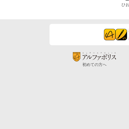
ひ
初めての方へ