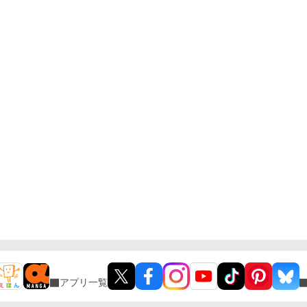
アプリ一覧