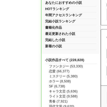
あなたにおすすめの小説
HOTランキング
年間アクセスランキング
完結小説ランキング
書籍化作品
最近更新された小説
完結した小説
新着の小説
小説作品すべて (228,828)
ファンタジー (53,330)
恋愛 (66,377)
ミステリー (5,380)
ホラー (8,508)
SF (6,738)
キャラ文芸 (5,636)
ライト文芸 (9,588)
青春 (7,921)
現代文学 (9,620)