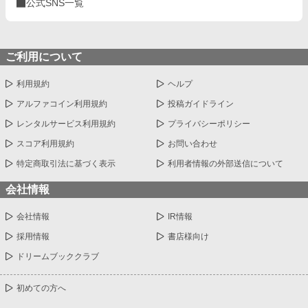
公式SNS一覧
ご利用について
利用規約
ヘルプ
アルファコイン利用規約
投稿ガイドライン
レンタルサービス利用規約
プライバシーポリシー
スコア利用規約
お問い合わせ
特定商取引法に基づく表示
利用者情報の外部送信について
会社情報
会社情報
IR情報
採用情報
書店様向け
ドリームブッククラブ
初めての方へ