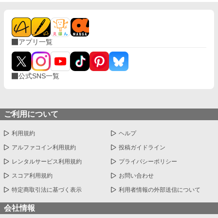
アプリ一覧
公式SNS一覧
ご利用について
利用規約
ヘルプ
アルファコイン利用規約
投稿ガイドライン
レンタルサービス利用規約
プライバシーポリシー
スコア利用規約
お問い合わせ
特定商取引法に基づく表示
利用者情報の外部送信について
会社情報