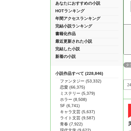
あなたにおすすめの小説
HOTランキング
年間アクセスランキング
完結小説ランキング
書籍化作品
最近更新された小説
完結した小説
新着の小説
タ
小説作品すべて (228,846)
ファンタジー (53,332)
恋愛 (66,375)
ミステリー (5,379)
ホラー (8,508)
SF (6,741)
キャラ文芸 (5,637)
ライト文芸 (9,587)
青春 (7,922)
現代文学 (9,622)