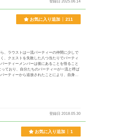
登録日 2025.06.14
お気に入り追加
211
登録日 2018.05.30
お気に入り追加
1