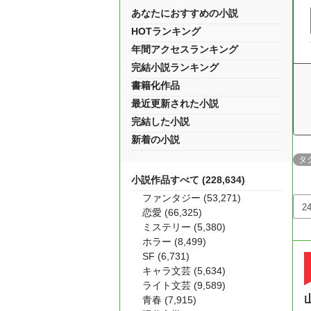
あなたにおすすめの小説
HOTランキング
年間アクセスランキング
完結小説ランキング
書籍化作品
最近更新された小説
完結した小説
新着の小説
タ
小説作品すべて (228,634)
ファンタジー (53,271)
恋愛 (66,325)
ミステリー (5,380)
ホラー (8,499)
SF (6,731)
キャラ文芸 (5,634)
ライト文芸 (9,589)
青春 (7,915)