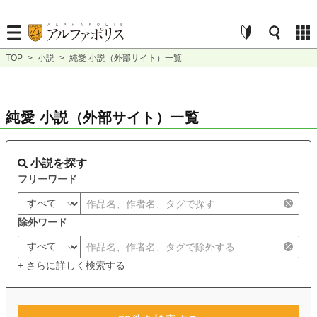
TOP
>
小説
>
純愛 小説（外部サイト）一覧
純愛 小説（外部サイト）一覧
小説を探す
フリーワード
除外ワード
+ さらに詳しく検索する