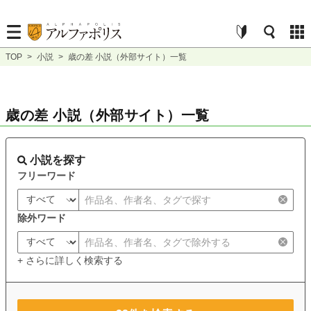
TOP
>
小説
>
歳の差 小説（外部サイト）一覧
歳の差 小説（外部サイト）一覧
小説を探す
フリーワード
除外ワード
+ さらに詳しく検索する