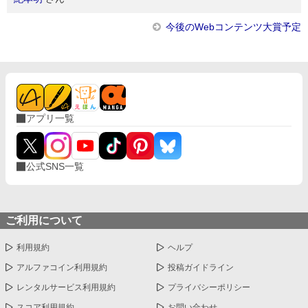
今後のWebコンテンツ大賞予定
アプリ一覧
公式SNS一覧
ご利用について
利用規約
ヘルプ
アルファコイン利用規約
投稿ガイドライン
レンタルサービス利用規約
プライバシーポリシー
スコア利用規約
お問い合わせ