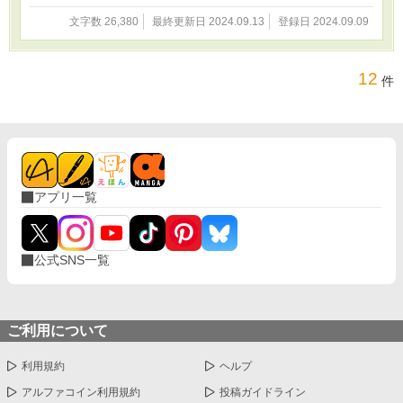
文字数 26,380
最終更新日 2024.09.13
登録日 2024.09.09
12
件
アプリ一覧
公式SNS一覧
ご利用について
利用規約
ヘルプ
アルファコイン利用規約
投稿ガイドライン