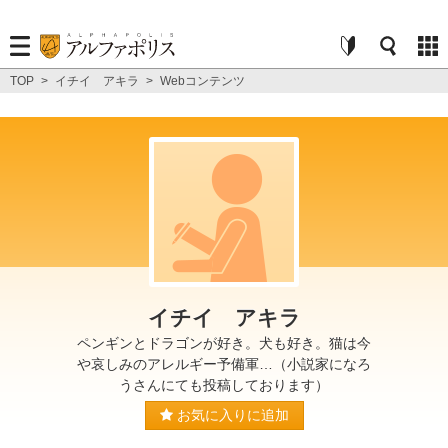
TOP
>
イチイ アキラ
>
Webコンテンツ
イチイ アキラ
ペンギンとドラゴンが好き。犬も好き。猫は今
や哀しみのアレルギー予備軍…（小説家になろ
うさんにても投稿しております）
お気に入りに追加