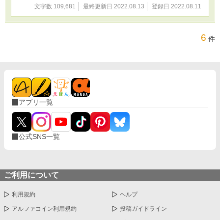
文字数 109,681
最終更新日 2022.08.13
登録日 2022.08.11
6
件
アプリ一覧
公式SNS一覧
ご利用について
利用規約
ヘルプ
アルファコイン利用規約
投稿ガイドライン