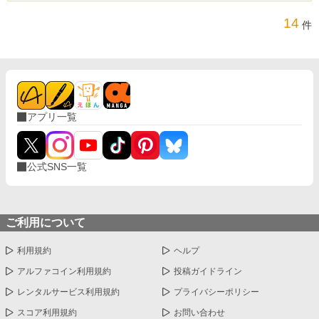
14
件
アプリ一覧
公式SNS一覧
ご利用について
利用規約
ヘルプ
アルファコイン利用規約
投稿ガイドライン
レンタルサービス利用規約
プライバシーポリシー
スコア利用規約
お問い合わせ