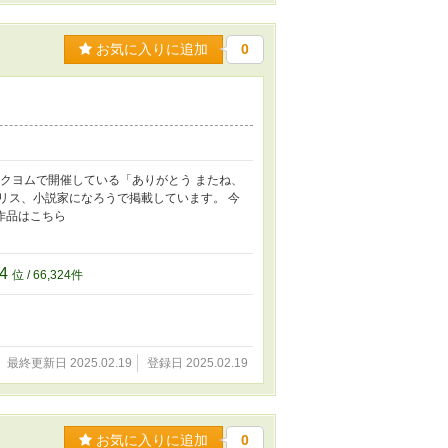
お気に入りに追加
0
カクヨムで開催している「ありがとう またね、
リス、小説家になろうで掲載しています。 今
作品はこちら
24
位 / 66,324件
最終更新日 2025.02.19
登録日 2025.02.19
お気に入りに追加
0