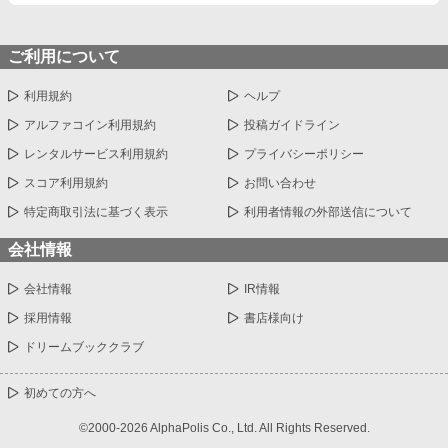
ご利用について
利用規約
ヘルプ
アルファコイン利用規約
投稿ガイドライン
レンタルサービス利用規約
プライバシーポリシー
スコア利用規約
お問い合わせ
特定商取引法に基づく表示
利用者情報の外部送信について
会社情報
会社情報
IR情報
採用情報
書店様向け
ドリームブッククラブ
初めての方へ
©2000-2026 AlphaPolis Co., Ltd. All Rights Reserved.