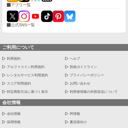
アプリ一覧
公式SNS一覧
ご利用について
利用規約
ヘルプ
アルファコイン利用規約
投稿ガイドライン
レンタルサービス利用規約
プライバシーポリシー
スコア利用規約
お問い合わせ
特定商取引法に基づく表示
利用者情報の外部送信について
会社情報
会社情報
IR情報
採用情報
書店様向け