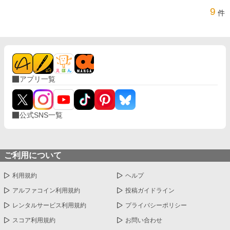
9
件
アプリ一覧
公式SNS一覧
ご利用について
利用規約
ヘルプ
アルファコイン利用規約
投稿ガイドライン
レンタルサービス利用規約
プライバシーポリシー
スコア利用規約
お問い合わせ