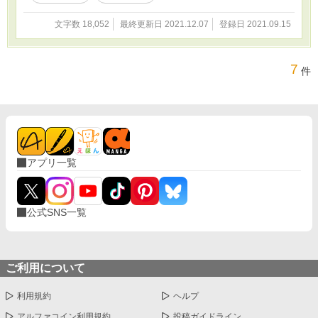
文字数 18,052
最終更新日 2021.12.07
登録日 2021.09.15
7
件
アプリ一覧
公式SNS一覧
ご利用について
利用規約
ヘルプ
アルファコイン利用規約
投稿ガイドライン