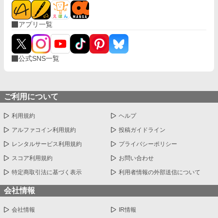
アプリ一覧
公式SNS一覧
ご利用について
利用規約
ヘルプ
アルファコイン利用規約
投稿ガイドライン
レンタルサービス利用規約
プライバシーポリシー
スコア利用規約
お問い合わせ
特定商取引法に基づく表示
利用者情報の外部送信について
会社情報
会社情報
IR情報