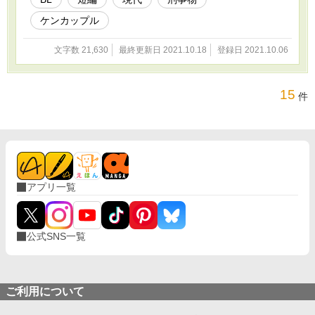
ケンカップル
文字数 21,630
最終更新日 2021.10.18
登録日 2021.10.06
15
件
アプリ一覧
公式SNS一覧
ご利用について