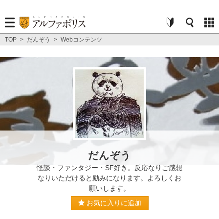
TOP
>
だんぞう
>
Webコンテンツ
だんぞう
怪談・ファンタジー・SF好き。反応なりご感想
なりいただけると励みになります。よろしくお
願いします。
お気に入りに追加