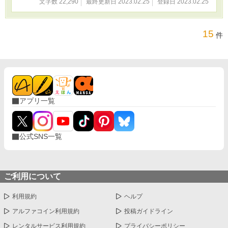
文字数 22,290
最終更新日 2023.02.25
登録日 2023.02.25
15
件
アプリ一覧
公式SNS一覧
ご利用について
利用規約
ヘルプ
アルファコイン利用規約
投稿ガイドライン
レンタルサービス利用規約
プライバシーポリシー