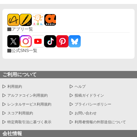
アプリ一覧
公式SNS一覧
ご利用について
利用規約
ヘルプ
アルファコイン利用規約
投稿ガイドライン
レンタルサービス利用規約
プライバシーポリシー
スコア利用規約
お問い合わせ
特定商取引法に基づく表示
利用者情報の外部送信について
会社情報