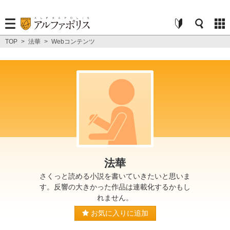
TOP
>
法華
>
Webコンテンツ
法華
さくっと読める小説を書いていきたいと思いま
す。反響の大きかった作品は連載化するかもし
れません。
お気に入りに追加