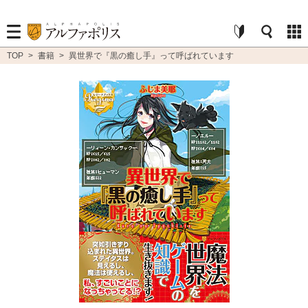
TOP
>
書籍
>
異世界で『黒の癒し手』って呼ばれています