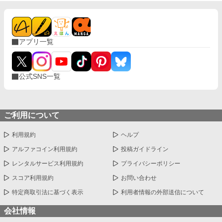
アプリ一覧
公式SNS一覧
ご利用について
利用規約
ヘルプ
アルファコイン利用規約
投稿ガイドライン
レンタルサービス利用規約
プライバシーポリシー
スコア利用規約
お問い合わせ
特定商取引法に基づく表示
利用者情報の外部送信について
会社情報