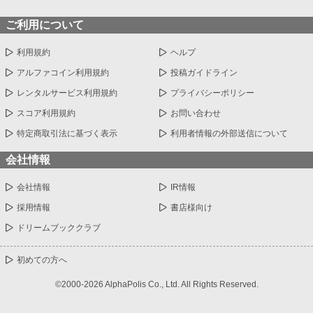
ご利用について
利用規約
ヘルプ
アルファコイン利用規約
投稿ガイドライン
レンタルサービス利用規約
プライバシーポリシー
スコア利用規約
お問い合わせ
特定商取引法に基づく表示
利用者情報の外部送信について
会社情報
会社情報
IR情報
採用情報
書店様向け
ドリームブッククラブ
初めての方へ
©2000-2026 AlphaPolis Co., Ltd. All Rights Reserved.