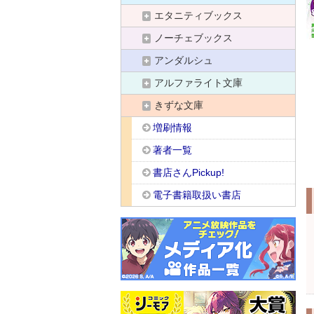
エタニティブックス
ノーチェブックス
アンダルシュ
アルファライト文庫
きずな文庫
増刷情報
著者一覧
書店さんPickup!
電子書籍取扱い書店