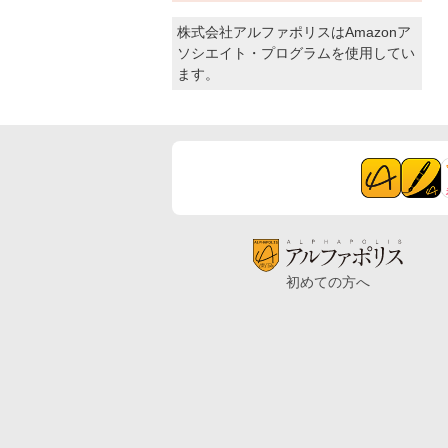
株式会社アルファポリスはAmazonア
ソシエイト・プログラムを使用してい
ます。
初めての方へ