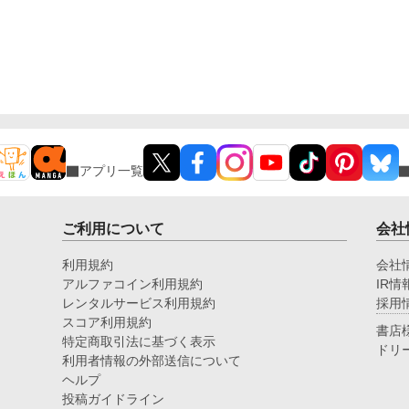
アプリ一覧
ご利用について
会社
利用規約
会社
アルファコイン利用規約
IR情
レンタルサービス利用規約
採用
スコア利用規約
書店
特定商取引法に基づく表示
ドリ
利用者情報の外部送信について
ヘルプ
投稿ガイドライン