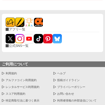
アプリ一覧
公式SNS一覧
ご利用について
利用規約
ヘルプ
アルファコイン利用規約
投稿ガイドライン
レンタルサービス利用規約
プライバシーポリシー
スコア利用規約
お問い合わせ
特定商取引法に基づく表示
利用者情報の外部送信について