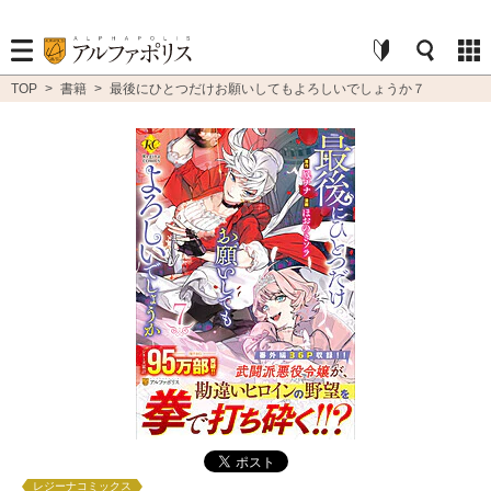
TOP
>
書籍
>
最後にひとつだけお願いしてもよろしいでしょうか７
レジーナコミックス