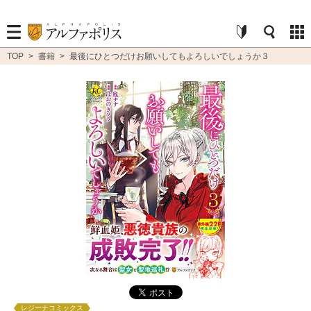
TOP
>
書籍
>
最後にひとつだけお願いしてもよろしいでしょうか３
レジーナコミックス