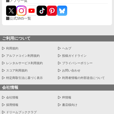
アプリ一覧
公式SNS一覧
ご利用について
利用規約
ヘルプ
アルファコイン利用規約
投稿ガイドライン
レンタルサービス利用規約
プライバシーポリシー
スコア利用規約
お問い合わせ
特定商取引法に基づく表示
利用者情報の外部送信について
会社情報
会社情報
IR情報
採用情報
書店様向け
ドリームブッククラブ