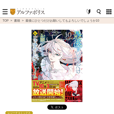
TOP
>
書籍
>
最後にひとつだけお願いしてもよろしいでしょうか10
レジーナコミックス