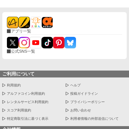
アプリ一覧
公式SNS一覧
ご利用について
利用規約
ヘルプ
アルファコイン利用規約
投稿ガイドライン
レンタルサービス利用規約
プライバシーポリシー
スコア利用規約
お問い合わせ
特定商取引法に基づく表示
利用者情報の外部送信について