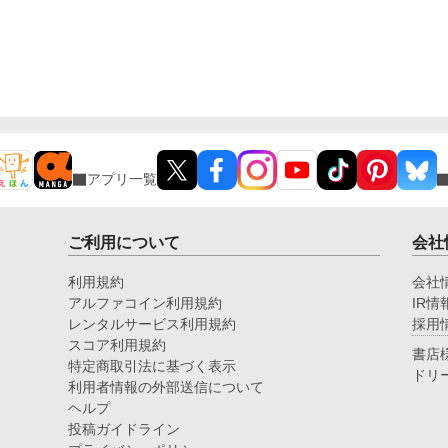
アプリ一覧
ご利用について
会社
利用規約
会社
アルファコイン利用規約
IR情
レンタルサービス利用規約
採用
スコア利用規約
書店
特定商取引法に基づく表示
ドリ
利用者情報の外部送信について
ヘルプ
投稿ガイドライン