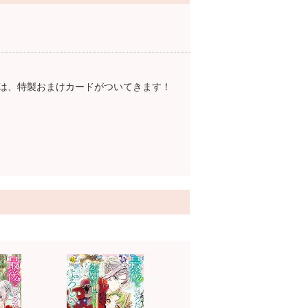
は、特製おまけカードがついてきます！