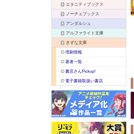
エタニティブックス
ノーチェブックス
アンダルシュ
アルファライト文庫
きずな文庫
増刷情報
著者一覧
書店さんPickup!
電子書籍取扱い書店