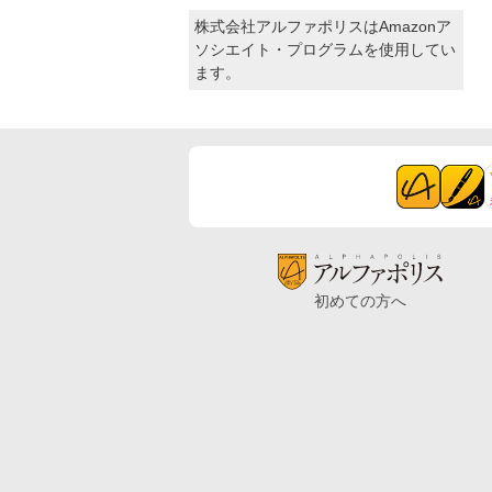
株式会社アルファポリスはAmazonア
ソシエイト・プログラムを使用してい
ます。
初めての方へ