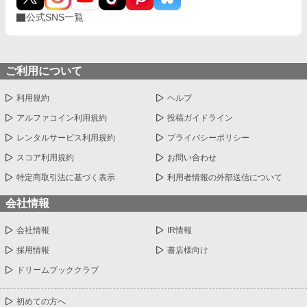
公式SNS一覧
ご利用について
利用規約
ヘルプ
アルファコイン利用規約
投稿ガイドライン
レンタルサービス利用規約
プライバシーポリシー
スコア利用規約
お問い合わせ
特定商取引法に基づく表示
利用者情報の外部送信について
会社情報
会社情報
IR情報
採用情報
書店様向け
ドリームブッククラブ
初めての方へ