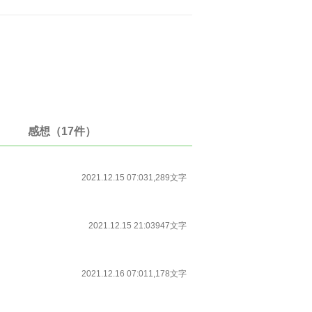
感想（17件）
2021.12.15 07:03
1,289文字
2021.12.15 21:03
947文字
2021.12.16 07:01
1,178文字