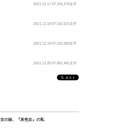
2021.12.17 07:10
1,370文字
2021.12.18 07:10
1,021文字
2021.12.19 07:10
1,093文字
2021.12.20 07:06
1,481文字
聖女の妹、『灰色女』の私