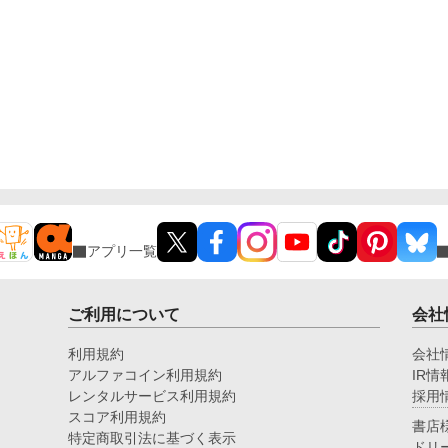
アプリ一覧
ご利用について
会社
利用規約
会社
アルファコイン利用規約
IR情
レンタルサービス利用規約
採用
スコア利用規約
書店
特定商取引法に基づく表示
ドリ