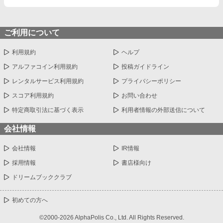
ご利用について
利用規約
ヘルプ
アルファコイン利用規約
投稿ガイドライン
レンタルサービス利用規約
プライバシーポリシー
スコア利用規約
お問い合わせ
特定商取引法に基づく表示
利用者情報の外部送信について
会社情報
会社情報
IR情報
採用情報
書店様向け
ドリームブッククラブ
初めての方へ
©2000-2026 AlphaPolis Co., Ltd. All Rights Reserved.