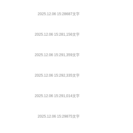
2025.12.06 15:28
687文字
2025.12.06 15:28
1,156文字
2025.12.06 15:29
1,359文字
2025.12.06 15:29
2,335文字
2025.12.06 15:29
1,014文字
2025.12.06 15:29
875文字