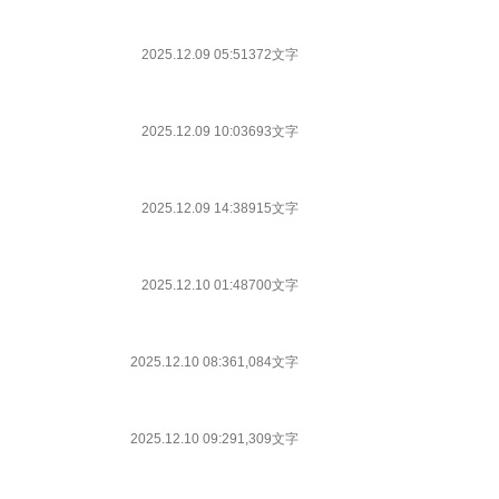
2025.12.09 05:51
372文字
2025.12.09 10:03
693文字
2025.12.09 14:38
915文字
2025.12.10 01:48
700文字
2025.12.10 08:36
1,084文字
2025.12.10 09:29
1,309文字