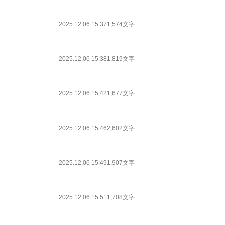
2025.12.06 15:37
1,574文字
2025.12.06 15:38
1,819文字
2025.12.06 15:42
1,677文字
2025.12.06 15:46
2,602文字
2025.12.06 15:49
1,907文字
2025.12.06 15:51
1,708文字