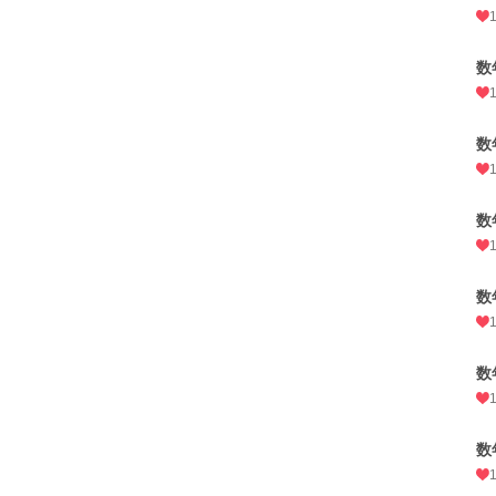
数
数
数
数
数
数