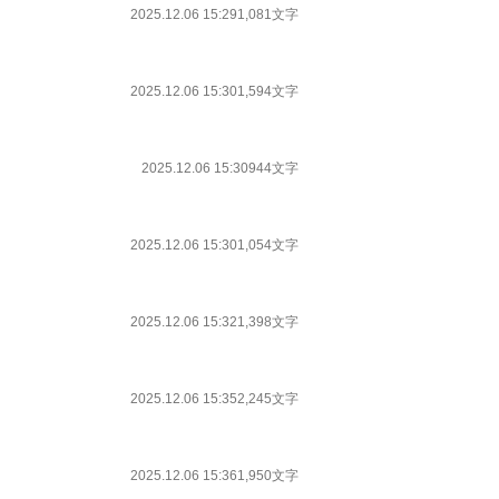
2025.12.06 15:29
1,081文字
2025.12.06 15:30
1,594文字
2025.12.06 15:30
944文字
2025.12.06 15:30
1,054文字
2025.12.06 15:32
1,398文字
2025.12.06 15:35
2,245文字
2025.12.06 15:36
1,950文字