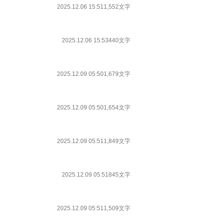
2025.12.06 15:51
1,552文字
2025.12.06 15:53
440文字
2025.12.09 05:50
1,679文字
2025.12.09 05:50
1,654文字
2025.12.09 05:51
1,849文字
2025.12.09 05:51
845文字
2025.12.09 05:51
1,509文字