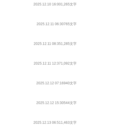
2025.12.10 16:00
1,265文字
2025.12.11 06:30
765文字
2025.12.11 08:35
1,285文字
2025.12.11 12:37
1,092文字
2025.12.12 07:16
940文字
2025.12.12 15:30
544文字
2025.12.13 06:51
1,463文字