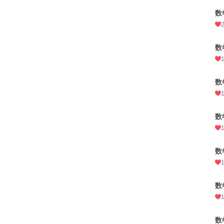
数
数
数
数
数
数
数