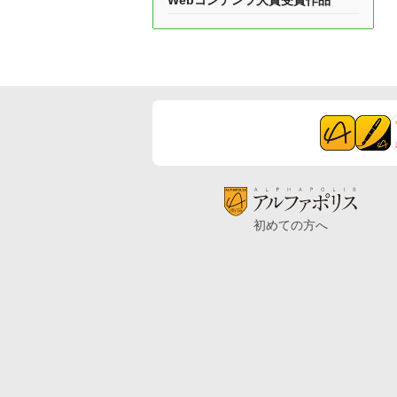
Webコンテンツ大賞受賞作品
初めての方へ