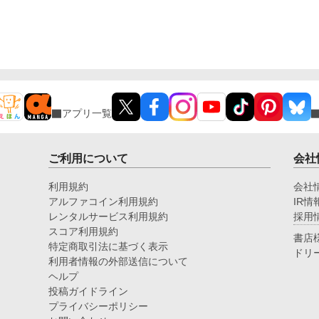
アプリ一覧
ご利用について
会社
利用規約
会社
アルファコイン利用規約
IR情
レンタルサービス利用規約
採用
スコア利用規約
書店
特定商取引法に基づく表示
ドリ
利用者情報の外部送信について
ヘルプ
投稿ガイドライン
プライバシーポリシー