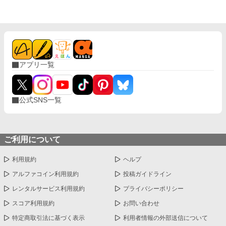
ももう遅い。
アプリ一覧
公式SNS一覧
ご利用について
利用規約
ヘルプ
アルファコイン利用規約
投稿ガイドライン
レンタルサービス利用規約
プライバシーポリシー
スコア利用規約
お問い合わせ
特定商取引法に基づく表示
利用者情報の外部送信について