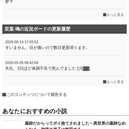
か？
もっと見る
双葉 鳴の近況ボードの更新履歴
2026-06-14 17:55:53
すいません、目が痛いので数日更新滞ります。
2026-05-05 08:42:04
失礼、2日ほど体調不良で死んでました (¦3[▓▓]
もっと見る
このコンテンツについて報告する
あなたにおすすめの小説
薬師だからってポイ捨てされました～異世界の薬師なめ