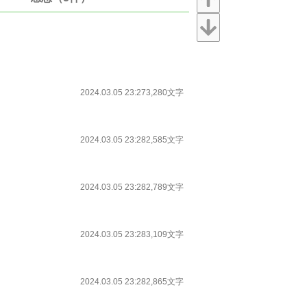
2024.03.05 23:27
3,280文字
2024.03.05 23:28
2,585文字
2024.03.05 23:28
2,789文字
2024.03.05 23:28
3,109文字
2024.03.05 23:28
2,865文字