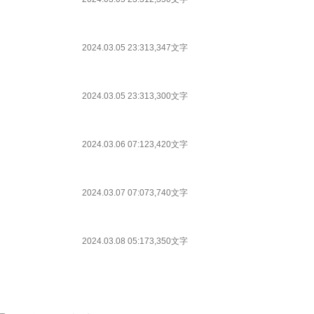
2024.03.05 23:31
3,347文字
2024.03.05 23:31
3,300文字
2024.03.06 07:12
3,420文字
2024.03.07 07:07
3,740文字
2024.03.08 05:17
3,350文字