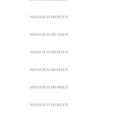
2024.03.05 23:29
3,007文字
2024.03.05 23:29
2,723文字
2024.03.05 23:29
3,097文字
2024.03.05 23:29
2,944文字
2024.03.05 23:29
3,469文字
2024.03.05 23:29
2,807文字