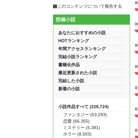
0
このコンテンツについて報告する
投稿小説
あなたにおすすめの小説
HOTランキング
年間アクセスランキング
完結小説ランキング
書籍化作品
最近更新された小説
完結した小説
新着の小説
小説作品すべて (228,724)
ファンタジー (53,293)
恋愛 (66,355)
ミステリー (5,381)
ホラー (8,503)