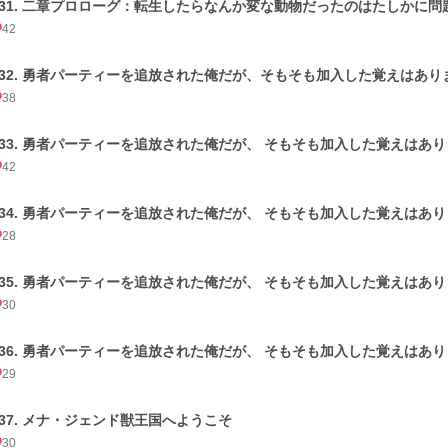
031. 二章プロローグ：転生したらなんか変な動物だったのはたしかに
42
032. 勇者パーティーを追放された俺だが、そもそも加入した覚えはあり
38
033. 勇者パーティーを追放された俺だが、 そもそも加入した覚えはあ
42
034. 勇者パーティーを追放された俺だが、 そもそも加入した覚えはあ
28
035. 勇者パーティーを追放された俺だが、 そもそも加入した覚えはあ
30
036. 勇者パーティーを追放された俺だが、 そもそも加入した覚えはあ
29
037. メナ・ジェンド獣王国へようこそ
30