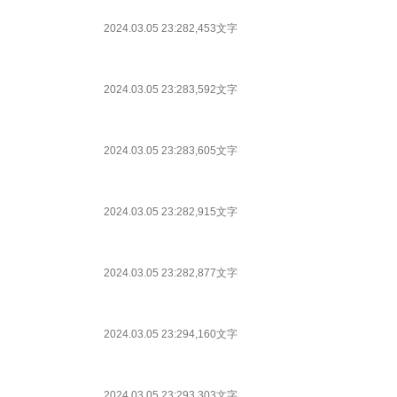
2024.03.05 23:28
2,453文字
2024.03.05 23:28
3,592文字
2024.03.05 23:28
3,605文字
2024.03.05 23:28
2,915文字
2024.03.05 23:28
2,877文字
2024.03.05 23:29
4,160文字
2024.03.05 23:29
3,303文字