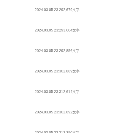
2024.03.05 23:29
2,679文字
2024.03.05 23:29
3,604文字
2024.03.05 23:29
2,856文字
2024.03.05 23:30
2,889文字
2024.03.05 23:31
2,614文字
2024.03.05 23:30
2,892文字
2024.03.05 23:31
2,350文字