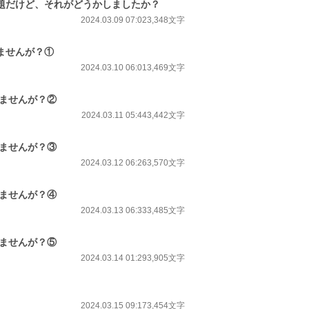
問題だけど、それがどうかしましたか？
2024.03.09 07:02
3,348文字
ませんが？①
2024.03.10 06:01
3,469文字
りませんが？②
2024.03.11 05:44
3,442文字
りませんが？③
2024.03.12 06:26
3,570文字
りませんが？④
2024.03.13 06:33
3,485文字
りませんが？⑤
2024.03.14 01:29
3,905文字
2024.03.15 09:17
3,454文字