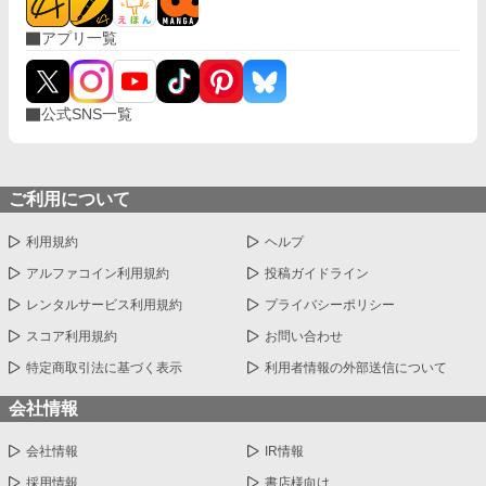
アプリ一覧
公式SNS一覧
ご利用について
利用規約
ヘルプ
アルファコイン利用規約
投稿ガイドライン
レンタルサービス利用規約
プライバシーポリシー
スコア利用規約
お問い合わせ
特定商取引法に基づく表示
利用者情報の外部送信について
会社情報
会社情報
IR情報
採用情報
書店様向け